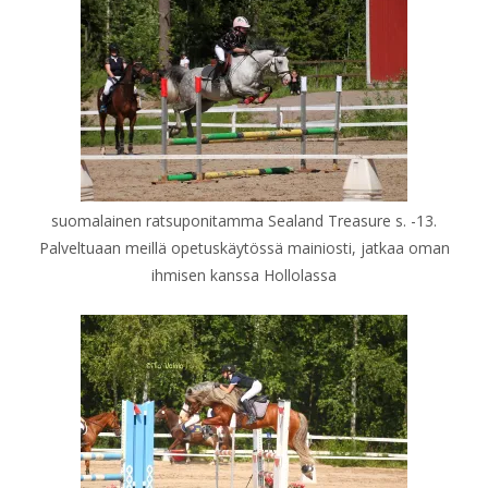
suomalainen ratsuponitamma Sealand Treasure s. -13.
Palveltuaan meillä opetuskäytössä mainiosti, jatkaa oman
ihmisen kanssa Hollolassa