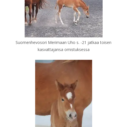
Suomenhevosori Merimaan Uho s. -21 jatkaa toisen
kasvattajansa omistuksessa