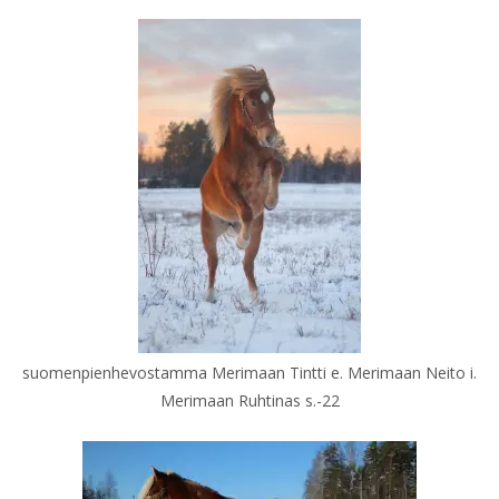
suomenpienhevostamma Merimaan Tintti e. Merimaan Neito i.
Merimaan Ruhtinas s.-22