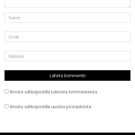
Ilmoita sähköpostilla tulevista kommenteista.
Ilmoita sähköpostilla uusista postauksista.