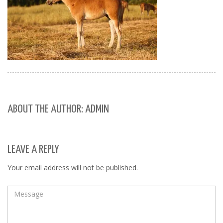
ABOUT THE AUTHOR: ADMIN
LEAVE A REPLY
Your email address will not be published.