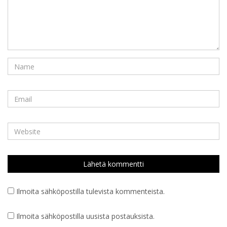
Ilmoita sähköpostilla tulevista kommenteista.
Ilmoita sähköpostilla uusista postauksista.