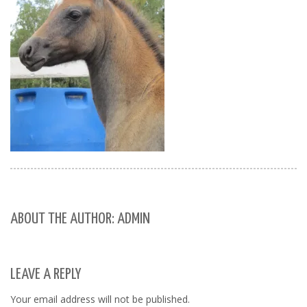
ABOUT THE AUTHOR: ADMIN
LEAVE A REPLY
Your email address will not be published.