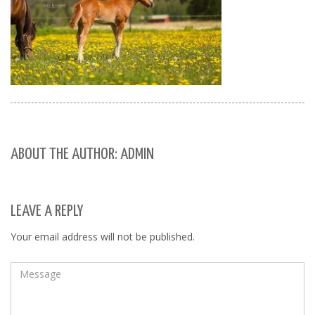
ABOUT THE AUTHOR: ADMIN
LEAVE A REPLY
Your email address will not be published.