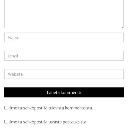
Ilmoita sähköpostilla tulevista kommenteista.
Ilmoita sähköpostilla uusista postauksista.