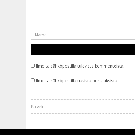
Ilmoita sähköpostilla tulevista kommenteista.
Ilmoita sähköpostilla uusista postauksista.
Palvelut