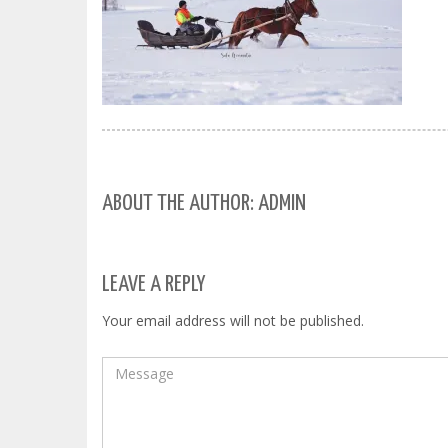
ABOUT THE AUTHOR: ADMIN
LEAVE A REPLY
Your email address will not be published.