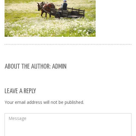
ABOUT THE AUTHOR: ADMIN
LEAVE A REPLY
Your email address will not be published.