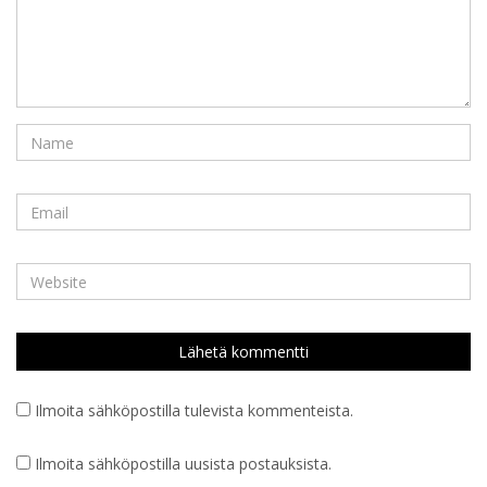
Ilmoita sähköpostilla tulevista kommenteista.
Ilmoita sähköpostilla uusista postauksista.