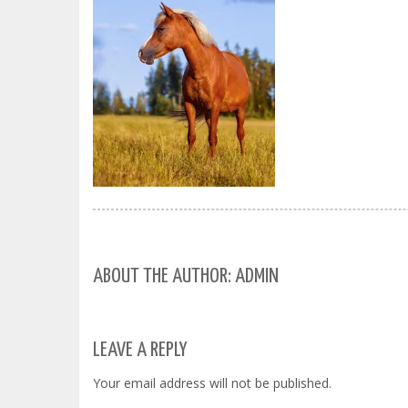
ABOUT THE AUTHOR: ADMIN
LEAVE A REPLY
Your email address will not be published.