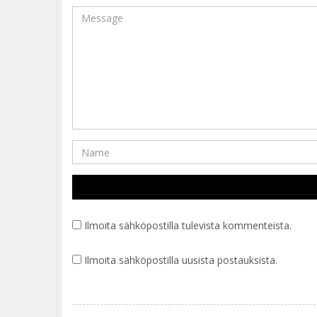
Ilmoita sähköpostilla tulevista kommenteista.
Ilmoita sähköpostilla uusista postauksista.